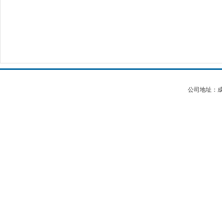
公司地址：成都