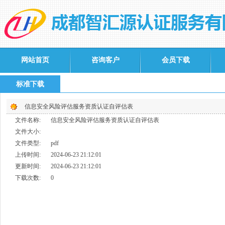
网站首页
咨询客户
会员下载
标准下载
信息安全风险评估服务资质认证自评估表
文件名称:
信息安全风险评估服务资质认证自评估表
文件大小:
文件类型:
pdf
上传时间:
2024-06-23 21:12:01
更新时间:
2024-06-23 21:12:01
下载次数:
0