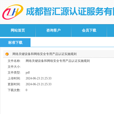
网站首页
咨询客户
会员下载
标准下载
网络关键设备和网络安全专用产品认证实施规则
文件名称:
网络关键设备和网络安全专用产品认证实施规则
文件大小:
文件类型:
pdf
上传时间:
2024-06-23 21:25:33
更新时间:
2024-06-23 21:25:33
下载次数:
0