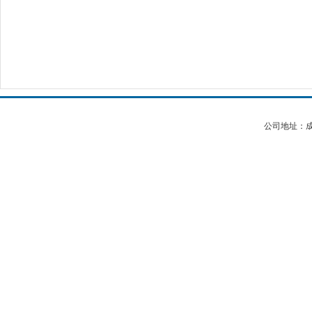
公司地址：成都